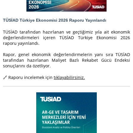
TÜSİAD Türkiye Ekonomisi 2026 Raporu Yayınlandı
TÜSİAD tarafından hazırlanan ve geçtiğimiz yıla ait ekonomik
değerlendirmeleri içeren TÜSİAD Türkiye Ekonomisi 2026
raporu yayınlandı.
Rapor, genel ekonomik değerlendirmelerin yanı sıra TÜSİAD
tarafından hazırlanan Maliyet Bazlı Rekabet Gücü Endeksi
sonuçlarını da özetliyor.
🔗 Raporu incelemek için
tıklayabilirsiniz.