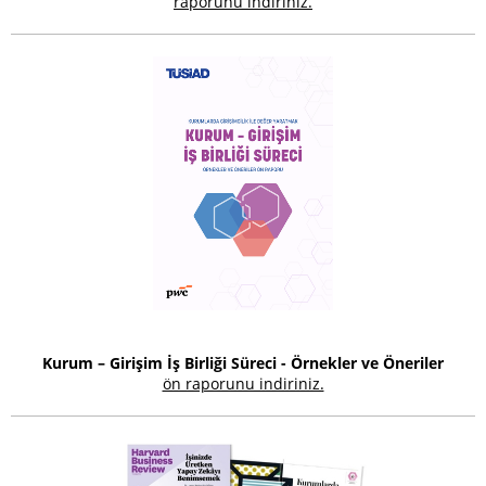
raporunu indiriniz.
Kurum – Girişim İş Birliği Süreci - Örnekler ve Öneriler
ön raporunu indiriniz.