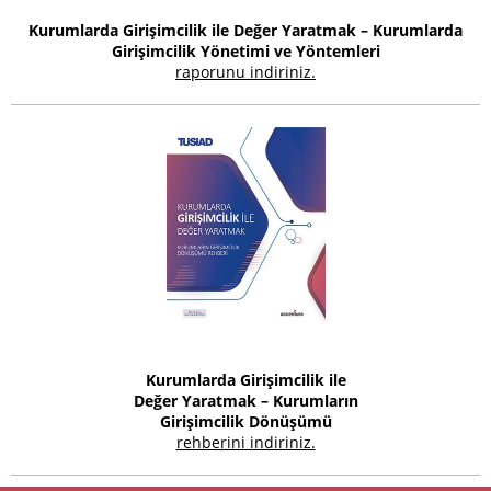
Kurumlarda Girişimcilik ile Değer Yaratmak – Kurumlarda
Girişimcilik Yönetimi ve Yöntemleri
raporunu indiriniz.
Kurumlarda Girişimcilik ile
Değer Yaratmak – Kurumların
Girişimcilik Dönüşümü
rehberini indiriniz.