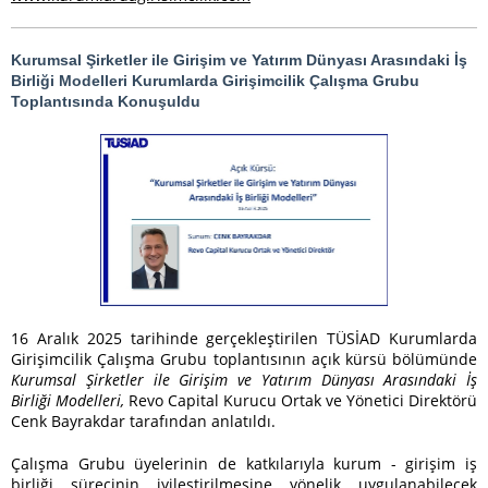
Kurumsal Şirketler ile Girişim ve Yatırım Dünyası Arasındaki İş
Birliği Modelleri Kurumlarda Girişimcilik Çalışma Grubu
Toplantısında Konuşuldu
16 Aralık 2025 tarihinde gerçekleştirilen TÜSİAD Kurumlarda
Girişimcilik Çalışma Grubu toplantısının açık kürsü bölümünde
Kurumsal Şirketler ile Girişim ve Yatırım Dünyası Arasındaki İş
Birliği Modelleri,
Revo Capital Kurucu Ortak ve Yönetici Direktörü
Cenk Bayrakdar tarafından anlatıldı.
Çalışma Grubu üyelerinin de katkılarıyla kurum - girişim iş
birliği sürecinin iyileştirilmesine yönelik uygulanabilecek