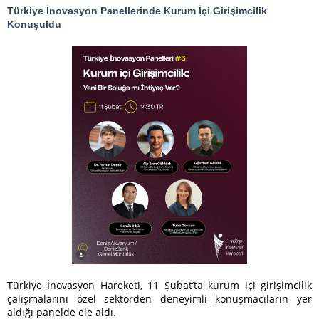
Türkiye İnovasyon Panellerinde Kurum İçi Girişimcilik
Konuşuldu
Türkiye İnovasyon Hareketi, 11 Şubat’ta kurum içi girişimcilik
çalışmalarını özel sektörden deneyimli konuşmacıların yer
aldığı panelde ele aldı.