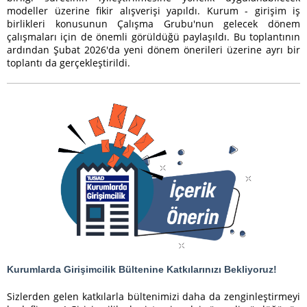
modeller üzerine fikir alışverişi yapıldı. Kurum - girişim iş
birlikleri konusunun Çalışma Grubu'nun gelecek dönem
çalışmaları için de önemli görüldüğü paylaşıldı. Bu toplantının
ardından Şubat 2026'da yeni dönem önerileri üzerine ayrı bir
toplantı da gerçekleştirildi.
Kurumlarda Girişimcilik Bültenine Katkılarınızı Bekliyoruz!
Sizlerden gelen katkılarla bültenimizi daha da zenginleştirmeyi