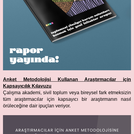
Anket Metodolojisi Kullanan Araştırmacılar için
Kapsayıcılık Kılavuzu
Çalışma akademi, sivil toplum veya bireysel fark etmeksizin
tüm araştırmacılar için kapsayıcı bir araştırmanın nasıl
örüleceğine dair ipuçları veriyor.