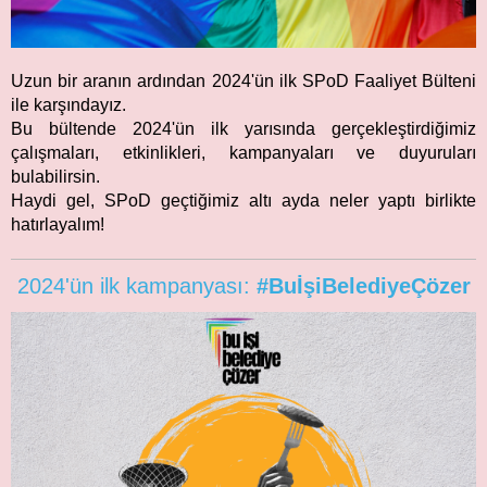
Uzun bir aranın ardından 2024'ün ilk SPoD Faaliyet Bülteni
ile karşındayız.
Bu bültende 2024'ün ilk yarısında gerçekleştirdiğimiz
çalışmaları, etkinlikleri, kampanyaları ve duyuruları
bulabilirsin.
Haydi gel, SPoD geçtiğimiz altı ayda neler yaptı birlikte
hatırlayalım!
2024'ün ilk kampanyası:
#BuİşiBelediyeÇözer