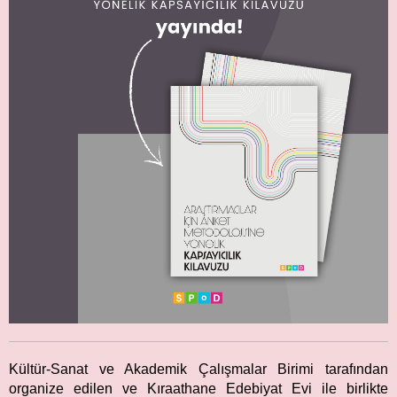
Kültür-Sanat ve Akademik Çalışmalar Birimi tarafından
organize edilen ve Kıraathane Edebiyat Evi ile birlikte