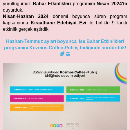
yürüttüğümüz
Bahar Etkinlikleri
programını
Nisan 2024'te
duyurduk.
Nisan-Haziran 2024
dönemi boyunca süren program
kapsamında
Kıraathane Edebiyat Evi
ile birlikte 9 farklı
etkinlik gerçekleştirdik.
Haziran-Temmuz ayları boyunca ise Bahar Etkinlikleri
programını Kozmos Coffee-Pub iş birliğinde sürdürdük!
🌈 🦋