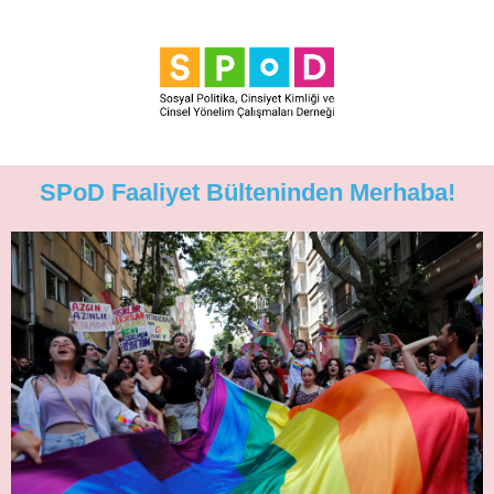
SPoD Faaliyet Bülteninden Merhaba!