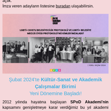
açtık.
İmza veren adayların listesine
buradan
ulaşabilirsin.
Şubat 2024'te
Kültür-Sanat ve Akademik
Çalışmalar Birimi
Yeni Dönemine Başladı!
2012 yılında hayatına başlayan
SPoD Akademi’nin
kapsamını genişletmeye karar verdiğimiz bu yıl akademi