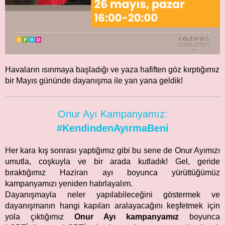
Havaların ısınmaya başladığı ve yaza hafiften göz kırptığımız
bir Mayıs gününde dayanışma ile yan yana geldik!
Onur Ayı Kampanyamız:
#KendindenAyırmaBeni
Her kara kış sonrası yaptığımız gibi bu sene de Onur Ayımızı
umutla, coşkuyla ve bir arada kutladık! Gel, geride
bıraktığımız Haziran ayı boyunca yürüttüğümüz
kampanyamızı yeniden hatırlayalım.
Dayanışmayla neler yapılabileceğini göstermek ve
dayanışmanın hangi kapıları aralayacağını keşfetmek için
yola çıktığımız
Onur Ayı kampanyamız
boyunca