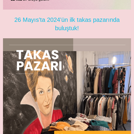
26 Mayıs’ta 2024'ün ilk takas pazarında
buluştuk!