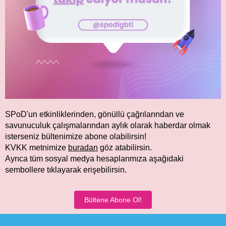
SPoD'un etkinliklerinden, gönüllü çağrılarından ve
savunuculuk çalışmalarından aylık olarak haberdar olmak
isterseniz bültenimize abone olabilirsin!
KVKK metnimize
buradan
göz atabilirsin.
Ayrıca tüm sosyal medya hesaplarımıza aşağıdaki
sembollere tıklayarak erişebilirsin.
Bültene Abone Ol!