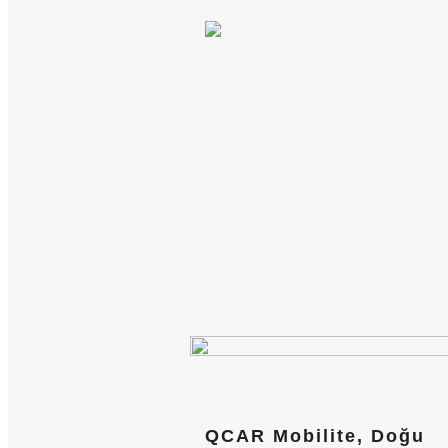
QCAR Mobilite, Doğu