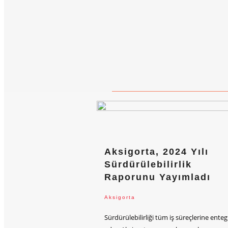
Aksigorta, 2024 Yılı
Sürdürülebilirlik
Raporunu Yayımladı
Aksigorta
Sürdürülebilirliği tüm iş süreçlerine enteg