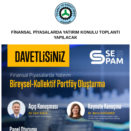
FİNANSAL PİYASALARDA YATIRIM KONULU TOPLANTI
YAPILACAK