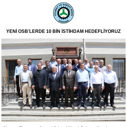
YENİ OSB’LERDE 10 BİN İSTİHDAM HEDEFLİYORUZ