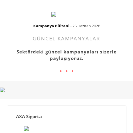
Kampanya Bülteni
- 25 Haziran 2026
GÜNCEL KAMPANYALAR
Sektördeki güncel kampanyaları sizerle
paylaşıyoruz.
AXA Sigorta