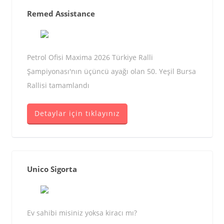
Remed Assistance
Petrol Ofisi Maxima 2026 Türkiye Ralli
Şampiyonası'nın üçüncü ayağı olan 50. Yeşil Bursa
Rallisi tamamlandı
Detaylar için tıklayınız
Unico Sigorta
Ev sahibi misiniz yoksa kiracı mı?