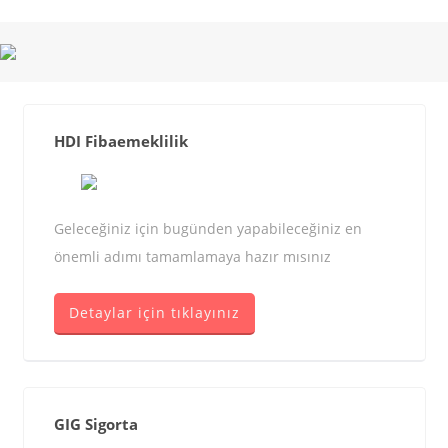
HDI Fibaemeklilik
Geleceğiniz için bugünden yapabileceğiniz en
önemli adımı tamamlamaya hazır mısınız
Detaylar için tıklayınız
GIG Sigorta