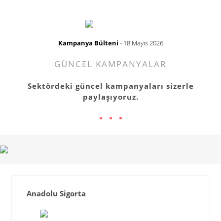
Kampanya Bülteni
- 18 Mayıs 2026
GÜNCEL KAMPANYALAR
Sektördeki güncel kampanyaları sizerle
paylaşıyoruz.
Anadolu Sigorta