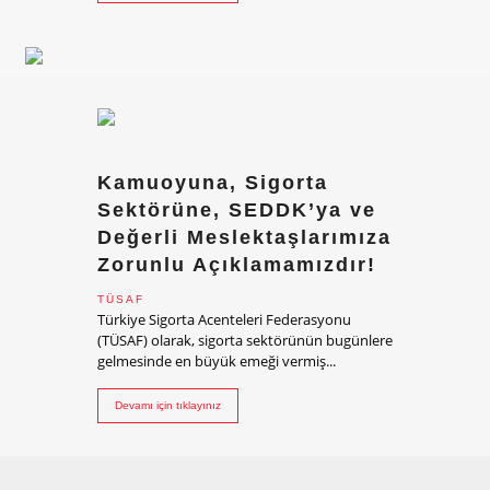
Kamuoyuna, Sigorta
Sektörüne, SEDDK’ya ve
Değerli Meslektaşlarımıza
Zorunlu Açıklamamızdır!
TÜSAF
Türkiye Sigorta Acenteleri Federasyonu
(TÜSAF) olarak, sigorta sektörünün bugünlere
gelmesinde en büyük emeği vermiş...
Devamı için tıklayınız